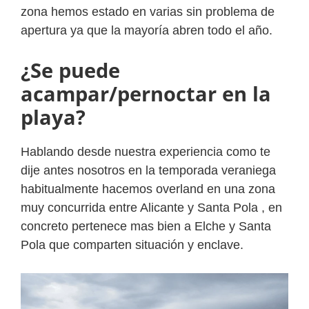
zona hemos estado en varias sin problema de
apertura ya que la mayoría abren todo el año.
¿Se puede
acampar/pernoctar en la
playa?
Hablando desde nuestra experiencia como te
dije antes nosotros en la temporada veraniega
habitualmente hacemos overland en una zona
muy concurrida entre Alicante y Santa Pola , en
concreto pertenece mas bien a Elche y Santa
Pola que comparten situación y enclave.