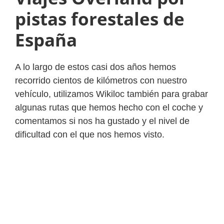
pistas forestales de
España
A lo largo de estos casi dos años hemos
recorrido cientos de kilómetros con nuestro
vehículo, utilizamos Wikiloc también para grabar
algunas rutas que hemos hecho con el coche y
comentamos si nos ha gustado y el nivel de
dificultad con el que nos hemos visto.