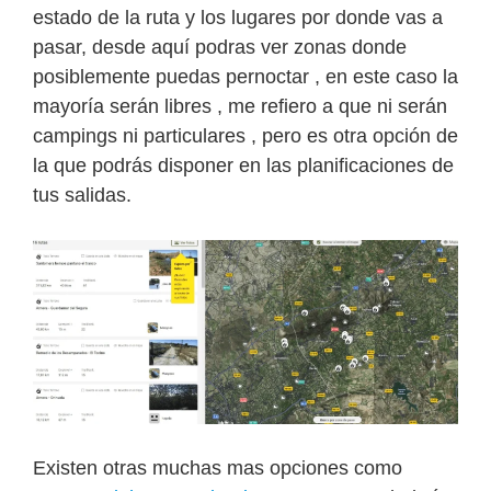
estado de la ruta y los lugares por donde vas a
pasar, desde aquí podras ver zonas donde
posiblemente puedas pernoctar , en este caso la
mayoría serán libres , me refiero a que ni serán
campings ni particulares , pero es otra opción de
la que podrás disponer en las planificaciones de
tus salidas.
Existen otras muchas mas opciones como