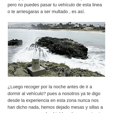
pero no puedes pasar tu vehículo de esta linea
o te arriesgaras a ser multado , es así.
¿Luego recoger por la noche antes de ir a
dormir al vehículo? pues a nosotros ya te digo
desde la experiencia en esta zona nunca nos
han dicho nada, hemos dejado mesas y sillas a