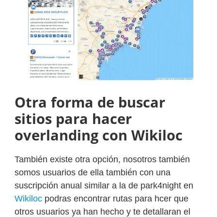
Otra forma de buscar
sitios para hacer
overlanding con Wikiloc
También existe otra opción, nosotros también
somos usuarios de ella también con una
suscripción anual similar a la de park4night en
Wikiloc
podras encontrar rutas para hcer que
otros usuarios ya han hecho y te detallaran el