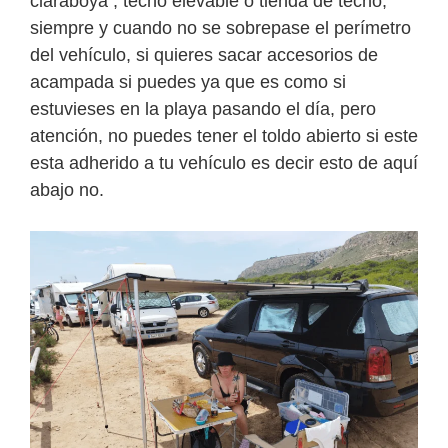
claraboya , techo elevable o tienda de techo,
siempre y cuando no se sobrepase el perímetro
del vehículo, si quieres sacar accesorios de
acampada si puedes ya que es como si
estuvieses en la playa pasando el día, pero
atención, no puedes tener el toldo abierto si este
esta adherido a tu vehículo es decir esto de aquí
abajo no.