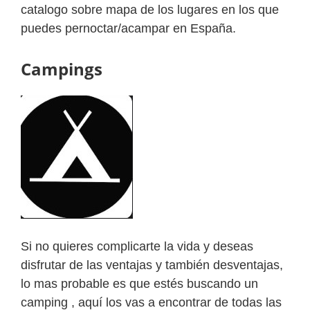
catalogo sobre mapa de los lugares en los que
puedes pernoctar/acampar en España.
Campings
Si no quieres complicarte la vida y deseas
disfrutar de las ventajas y también desventajas,
lo mas probable es que estés buscando un
camping , aquí los vas a encontrar de todas las