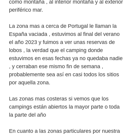
como montaña , al interior montaña y al exterior
periférico mar.
La zona mas a cerca de Portugal le llaman la
España vaciada , estuvimos al final del verano
el año 2023 y fuimos a ver unas reservas de
lobos , la verdad que el camping donde
estuvimos en esas fechas ya no quedaba nadie
, y cerraban ese mismo fin de semana ,
probablemente sea así en casi todos los sitios
por aquella zona.
Las zonas mas costeras si vemos que los
campings están abiertos la mayor parte o toda
la parte del año
En cuanto a las zonas particulares por nuestra