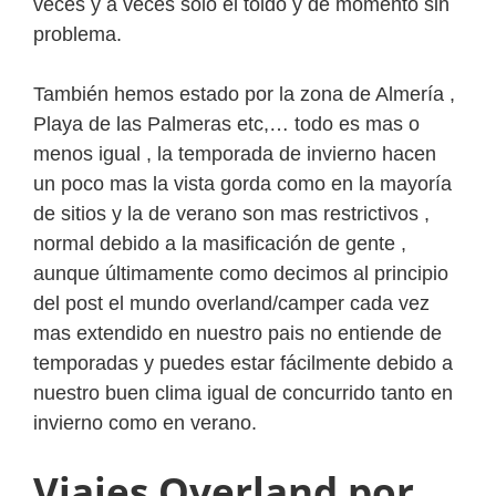
veces y a veces solo el toldo y de momento sin
problema.
También hemos estado por la zona de Almería ,
Playa de las Palmeras etc,… todo es mas o
menos igual , la temporada de invierno hacen
un poco mas la vista gorda como en la mayoría
de sitios y la de verano son mas restrictivos ,
normal debido a la masificación de gente ,
aunque últimamente como decimos al principio
del post el mundo overland/camper cada vez
mas extendido en nuestro pais no entiende de
temporadas y puedes estar fácilmente debido a
nuestro buen clima igual de concurrido tanto en
invierno como en verano.
Viajes Overland por