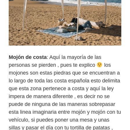
Mojón de costa
: Aquí la mayoría de las
personas se pierden , pues te explico
los
mojones son estas piedras que se encuentran a
lo largo de toda las costa española esto delimita
que esta zona pertenece a costa y aquí la ley
impera de manera diferente , es decir no se
puede de ninguna de las maneras sobrepasar
esta linea imaginaria entre mojón y mojón con tu
vehículo, si puedes poner una mesa y unas
sillas y pasar el día con tu tortilla de patatas ,