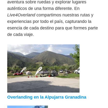
aventura sobre ruedas y explorar lugares
auténticos de una forma diferente. En
Live4Overland
compartimos nuestras rutas y
experiencias por todo el país, capturando la
esencia de cada destino para que formes parte
de cada viaje.
Overlanding en la Alpujarra Granadina