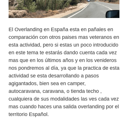
El Overlanding en España esta en pañales en
comparación con otros paises mas veteranos en
esta actividad, pero si estas un poco introducido
en este tema te estarás dando cuenta cada vez
mas que en los últimos años y en los venideros
nos pondremos al día, ya que la practica de esta
actividad se esta desarrollando a pasos
agigantados, bien sea en camper,
autocaravana, caravana, o tienda techo ,
cualquiera de sus modalidades las ves cada vez
mas cuando haces una salida overlanding por el
territorio Español.