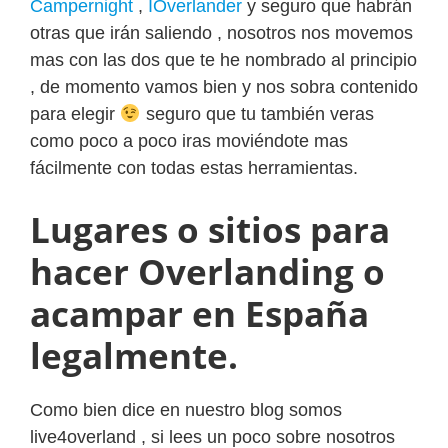
Campernight
,
IOverlander
y seguro que habrán
otras que irán saliendo , nosotros nos movemos
mas con las dos que te he nombrado al principio
, de momento vamos bien y nos sobra contenido
para elegir
seguro que tu también veras
como poco a poco iras moviéndote mas
fácilmente con todas estas herramientas.
Lugares o sitios para
hacer Overlanding o
acampar en España
legalmente.
Como bien dice en nuestro blog somos
live4overland , si lees un poco sobre nosotros