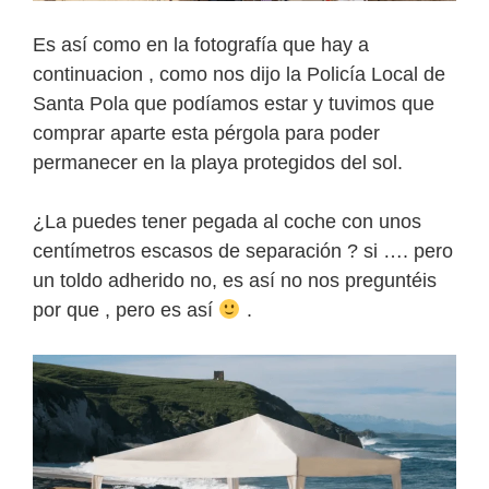
Es así como en la fotografía que hay a
continuacion , como nos dijo la Policía Local de
Santa Pola que podíamos estar y tuvimos que
comprar aparte esta pérgola para poder
permanecer en la playa protegidos del sol.
¿La puedes tener pegada al coche con unos
centímetros escasos de separación ? si …. pero
un toldo adherido no, es así no nos preguntéis
por que , pero es así
.