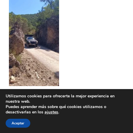
Overlanding en la Sierra de Segura
Utilizamos cookies para ofrecerte la mejor experiencia en
nuestra web.
Puedes aprender más sobre qué cookies utilizamos o
desactivarlas en los
ajustes
.
Aceptar