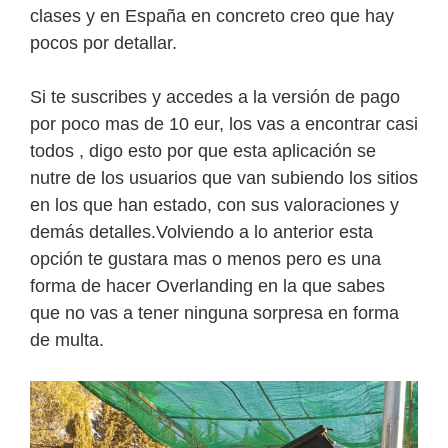
clases y en España en concreto creo que hay
pocos por detallar.
Si te suscribes y accedes a la versión de pago
por poco mas de 10 eur, los vas a encontrar casi
todos , digo esto por que esta aplicación se
nutre de los usuarios que van subiendo los sitios
en los que han estado, con sus valoraciones y
demás detalles.Volviendo a lo anterior esta
opción te gustara mas o menos pero es una
forma de hacer Overlanding en la que sabes
que no vas a tener ninguna sorpresa en forma
de multa.