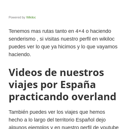
Powered by
Wikiloc
Tenemos mas rutas tanto en 4×4 o haciendo
senderismo , si visitas nuestro perfil en wikiloc
puedes ver lo que ya hicimos y lo que vayamos
haciendo.
Videos de nuestros
viajes por España
practicando overland
También puedes ver los viajes que hemos
hecho a lo largo del territorio Español dejo
algunos ejemplos y en nuestro perfil de youtube