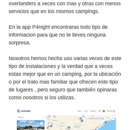
overlanders a veces con mas y otras con menos
servicios que en los mismos campings.
En la app P4night encontraras todo tipo de
informacion para que no te lleves ninguna
sorpresa.
Nosotros hemos hecho uso varias veces de este
tipo de instalaciones y la verdad que a veces
estas mejor que en un camping, por la ubicación
o por el trato mas familiar que ofrecen este tipo
de lugares , pero seguro que también opinaras
como nosotros si los utilizas.