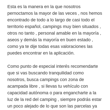
Esta es la manera en la que nosotros
pernoctamos la mayor de las veces , nos hemos
encontrado de todo a lo largo de casi todo el
territorio español, campings muy bien situados ,
otros no tanto , personal amable en la mayoría ,
aseos y demás la mayoría en buen estado ,
como ya te dije todas esas valoraciones las
puedes encontrar en la aplicación.
Como punto de especial interés recomendarte
que si vas buscando tranquilidad como
nosotros, busca campings con zona de
acampada libre , si llevas tu vehículo con
capacidad autónoma o para engancharte a la
luz de la red del camping , siempre podrás estar
un poco alejado de lo que son las parcelas ya