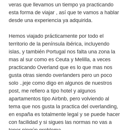
veras que llevamos un tiempo ya practicando
esta forma de viajar , así que te vamos a hablar
desde una experiencia ya adquirida.
Hemos viajado prácticamente por todo el
territorio de la península ibérica, incluyendo
islas, y también Portugal nos falta una zona la
mas al sur como es Ceuta y Melilla, a veces
practicando Overland que es lo que mas nos
gusta otras siendo overlanders pero un poco
solo ..jeje como digo en algunos de nuestros
post, me refiero a tipo hotel y algunos
apartamentos tipo Airbnb, pero volviendo al
tema que nos gusta la practica del overlanding,
en españa es totalmente legal y se puede hacer
con facilidad y si sigues las normas no vas a