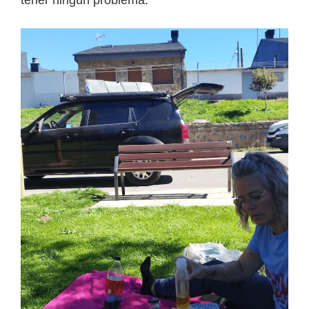
tener ningún problema.