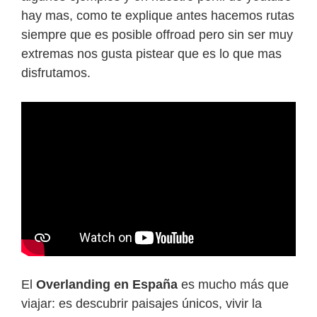
hay mas, como te explique antes hacemos rutas
siempre que es posible offroad pero sin ser muy
extremas nos gusta pistear que es lo que mas
disfrutamos.
El
Overlanding en España
es mucho más que
viajar: es descubrir paisajes únicos, vivir la