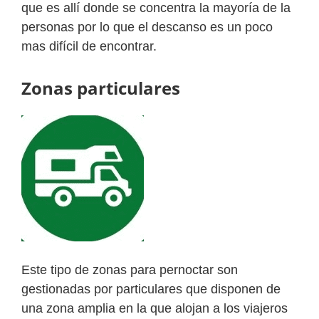
que es allí donde se concentra la mayoría de la
personas por lo que el descanso es un poco
mas difícil de encontrar.
Zonas particulares
Este tipo de zonas para pernoctar son
gestionadas por particulares que disponen de
una zona amplia en la que alojan a los viajeros