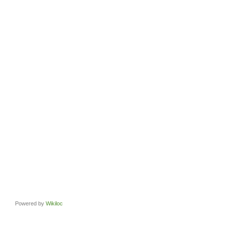
Powered by
Wikiloc