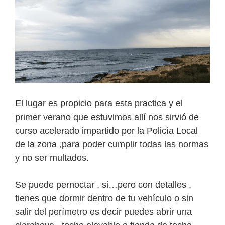
El lugar es propicio para esta practica y el
primer verano que estuvimos allí nos sirvió de
curso acelerado impartido por la Policía Local
de la zona ,para poder cumplir todas las normas
y no ser multados.
Se puede pernoctar , si…pero con detalles ,
tienes que dormir dentro de tu vehículo o sin
salir del perímetro es decir puedes abrir una