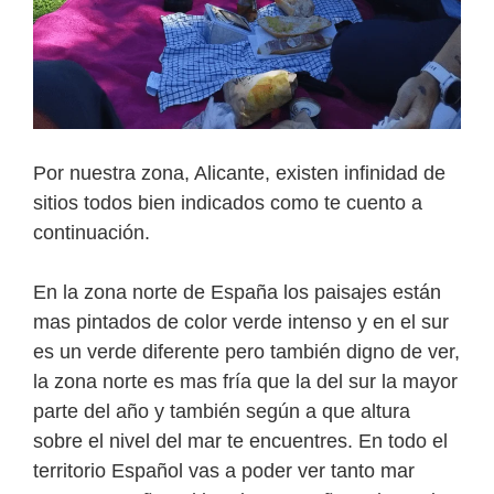
Por nuestra zona, Alicante, existen infinidad de
sitios todos bien indicados como te cuento a
continuación.
En la zona norte de España los paisajes están
mas pintados de color verde intenso y en el sur
es un verde diferente pero también digno de ver,
la zona norte es mas fría que la del sur la mayor
parte del año y también según a que altura
sobre el nivel del mar te encuentres. En todo el
territorio Español vas a poder ver tanto mar