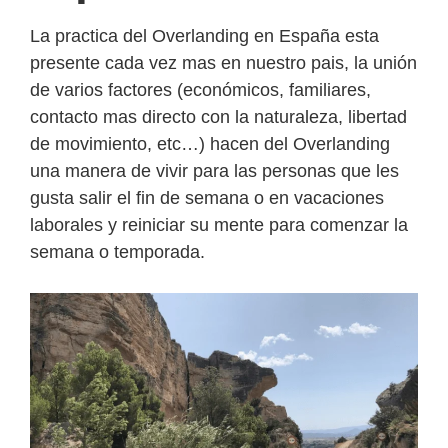
La practica del Overlanding en España esta
presente cada vez mas en nuestro pais, la unión
de varios factores (económicos, familiares,
contacto mas directo con la naturaleza, libertad
de movimiento, etc…) hacen del Overlanding
una manera de vivir para las personas que les
gusta salir el fin de semana o en vacaciones
laborales y reiniciar su mente para comenzar la
semana o temporada.