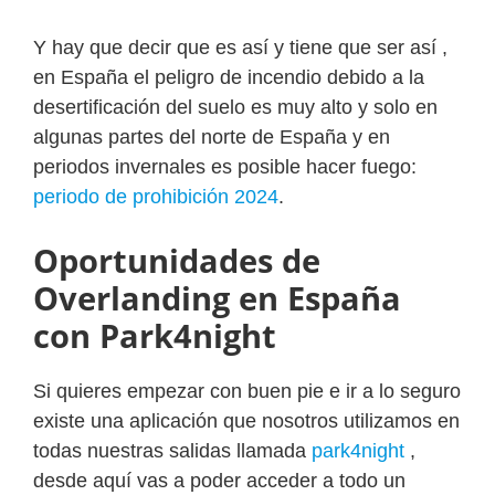
Y hay que decir que es así y tiene que ser así ,
en España el peligro de incendio debido a la
desertificación del suelo es muy alto y solo en
algunas partes del norte de España y en
periodos invernales es posible hacer fuego:
periodo de prohibición 2024
.
Oportunidades de
Overlanding en España
con Park4night
Si quieres empezar con buen pie e ir a lo seguro
existe una aplicación que nosotros utilizamos en
todas nuestras salidas llamada
park4night
,
desde aquí vas a poder acceder a todo un