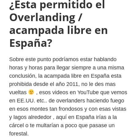
¿Esta permitido el
Overlanding /
acampada libre en
España?
Sobre este punto podríamos estar hablando
horas y horas para llegar siempre a una misma
conclusión, la acampada libre en España esta
prohibida desde el año 2011, no le des mas
vueltas
, esos videos en YouTube que vemos
en EE.UU. etc.. de overlanders haciendo fuego
en esos montes tan frondosos y con esas vistas
y lagos alrededor , aquí en España irías a la
cárcel o te multarían a poco que pasase un
forestal.