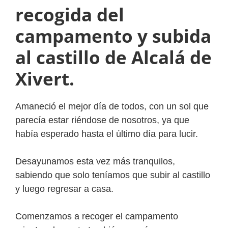
recogida del
campamento y subida
al castillo de Alcalá de
Xivert.
Amaneció el mejor día de todos, con un sol que
parecía estar riéndose de nosotros, ya que
había esperado hasta el último día para lucir.
Desayunamos esta vez más tranquilos,
sabiendo que solo teníamos que subir al castillo
y luego regresar a casa.
Comenzamos a recoger el campamento