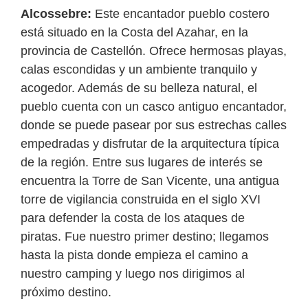
Alcossebre:
Este encantador pueblo costero
está situado en la Costa del Azahar, en la
provincia de Castellón. Ofrece hermosas playas,
calas escondidas y un ambiente tranquilo y
acogedor. Además de su belleza natural, el
pueblo cuenta con un casco antiguo encantador,
donde se puede pasear por sus estrechas calles
empedradas y disfrutar de la arquitectura típica
de la región. Entre sus lugares de interés se
encuentra la Torre de San Vicente, una antigua
torre de vigilancia construida en el siglo XVI
para defender la costa de los ataques de
piratas. Fue nuestro primer destino; llegamos
hasta la pista donde empieza el camino a
nuestro camping y luego nos dirigimos al
próximo destino.