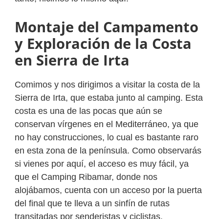
Montaje del Campamento
y Exploración de la Costa
en Sierra de Irta
Comimos y nos dirigimos a visitar la costa de la
Sierra de Irta, que estaba junto al camping. Esta
costa es una de las pocas que aún se
conservan vírgenes en el Mediterráneo, ya que
no hay construcciones, lo cual es bastante raro
en esta zona de la península. Como observarás
si vienes por aquí, el acceso es muy fácil, ya
que el Camping Ribamar, donde nos
alojábamos, cuenta con un acceso por la puerta
del final que te lleva a un sinfín de rutas
transitadas por senderistas y ciclistas.