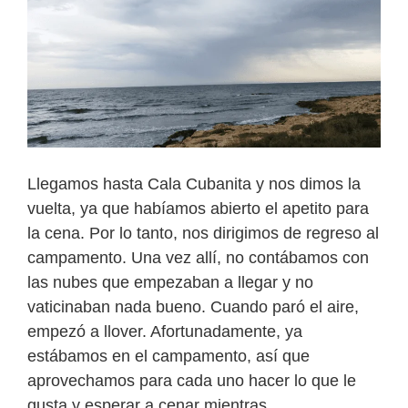
Llegamos hasta Cala Cubanita y nos dimos la
vuelta, ya que habíamos abierto el apetito para
la cena. Por lo tanto, nos dirigimos de regreso al
campamento. Una vez allí, no contábamos con
las nubes que empezaban a llegar y no
vaticinaban nada bueno. Cuando paró el aire,
empezó a llover. Afortunadamente, ya
estábamos en el campamento, así que
aprovechamos para cada uno hacer lo que le
gusta y esperar a cenar mientras