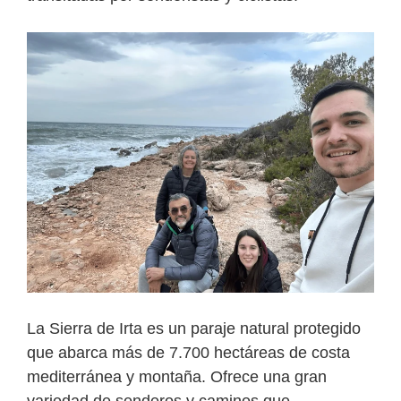
La Sierra de Irta es un paraje natural protegido
que abarca más de 7.700 hectáreas de costa
mediterránea y montaña. Ofrece una gran