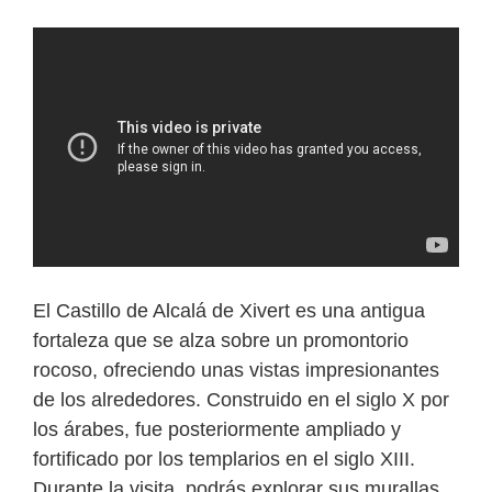
El Castillo de Alcalá de Xivert es una antigua
fortaleza que se alza sobre un promontorio
rocoso, ofreciendo unas vistas impresionantes
de los alrededores. Construido en el siglo X por
los árabes, fue posteriormente ampliado y
fortificado por los templarios en el siglo XIII.
Durante la visita, podrás explorar sus murallas,