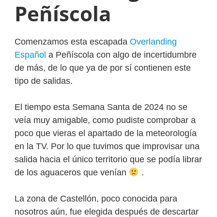
Peñíscola
Comenzamos esta escapada
Overlanding
Español
a Peñíscola con algo de incertidumbre
de más, de lo que ya de por sí contienen este
tipo de salidas.
El tiempo esta Semana Santa de 2024 no se
veía muy amigable, como pudiste comprobar a
poco que vieras el apartado de la meteorología
en la TV. Por lo que tuvimos que improvisar una
salida hacia el único territorio que se podía librar
de los aguaceros que venían
.
La zona de Castellón, poco conocida para
nosotros aún, fue elegida después de descartar