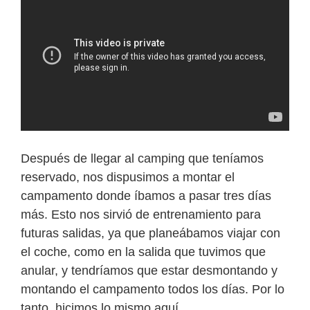
Después de llegar al camping que teníamos
reservado, nos dispusimos a montar el
campamento donde íbamos a pasar tres días
más. Esto nos sirvió de entrenamiento para
futuras salidas, ya que planeábamos viajar con
el coche, como en la salida que tuvimos que
anular, y tendríamos que estar desmontando y
montando el campamento todos los días. Por lo
tanto, hicimos lo mismo aquí.