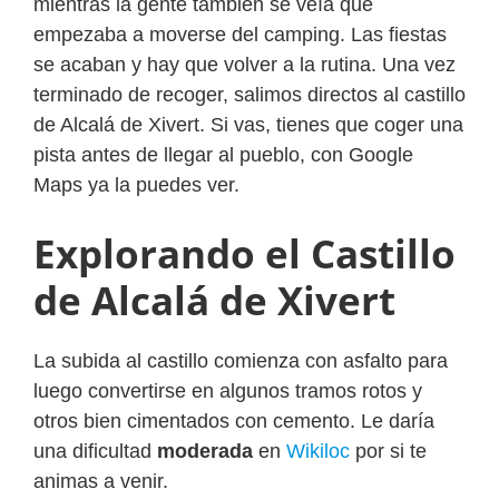
mientras la gente también se veía que
empezaba a moverse del camping. Las fiestas
se acaban y hay que volver a la rutina. Una vez
terminado de recoger, salimos directos al castillo
de Alcalá de Xivert. Si vas, tienes que coger una
pista antes de llegar al pueblo, con Google
Maps ya la puedes ver.
Explorando el Castillo
de Alcalá de Xivert
La subida al castillo comienza con asfalto para
luego convertirse en algunos tramos rotos y
otros bien cimentados con cemento. Le daría
una dificultad
moderada
en
Wikiloc
por si te
animas a venir.