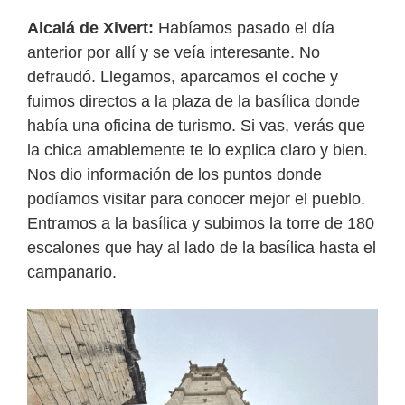
Alcalá de Xivert:
Habíamos pasado el día
anterior por allí y se veía interesante. No
defraudó. Llegamos, aparcamos el coche y
fuimos directos a la plaza de la basílica donde
había una oficina de turismo. Si vas, verás que
la chica amablemente te lo explica claro y bien.
Nos dio información de los puntos donde
podíamos visitar para conocer mejor el pueblo.
Entramos a la basílica y subimos la torre de 180
escalones que hay al lado de la basílica hasta el
campanario.