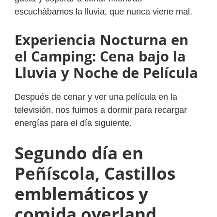
escuchábamos la lluvia, que nunca viene mal.
Experiencia Nocturna en
el Camping: Cena bajo la
Lluvia y Noche de Película
Después de cenar y ver una película en la
televisión, nos fuimos a dormir para recargar
energías para el día siguiente.
Segundo día en
Peñíscola, Castillos
emblemáticos y
comida overland.