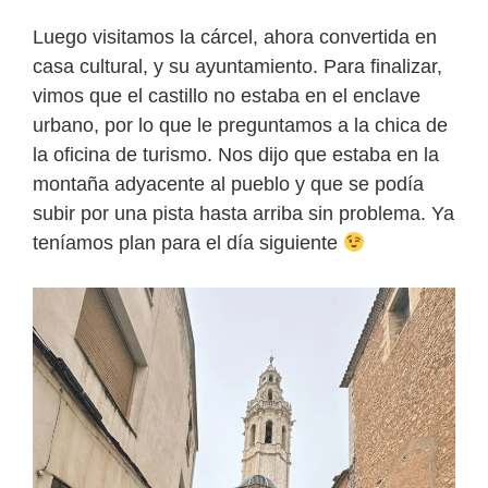
Luego visitamos la cárcel, ahora convertida en
casa cultural, y su ayuntamiento. Para finalizar,
vimos que el castillo no estaba en el enclave
urbano, por lo que le preguntamos a la chica de
la oficina de turismo. Nos dijo que estaba en la
montaña adyacente al pueblo y que se podía
subir por una pista hasta arriba sin problema. Ya
teníamos plan para el día siguiente