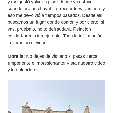
y me gustó volver a pisar donde ya estuve
cuando era un chaval. Lo recuerdo vagamente y
eso me devolvió a tiempos pasados. Desde allí,
buscamos un lugar donde comer, y por cierto, si
vas, pruébalo, no te defraudará. Relación
calidad-precio inmejorable. Toda la información
la verás en el video.
Morella:
No dejes de visitarlo si pasas cerca.
¡Imponente e impresionante! Vista nuestro video
y lo entenderás.