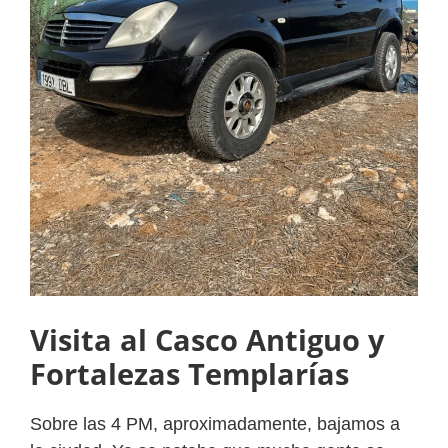
Visita al Casco Antiguo y
Fortalezas Templarías
Sobre las 4 PM, aproximadamente, bajamos a