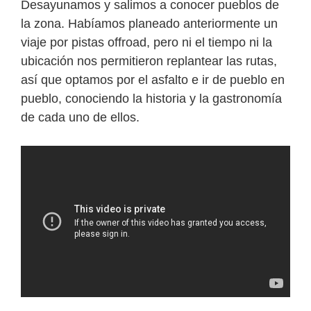
Desayunamos y salimos a conocer pueblos de
la zona. Habíamos planeado anteriormente un
viaje por pistas offroad, pero ni el tiempo ni la
ubicación nos permitieron replantear las rutas,
así que optamos por el asfalto e ir de pueblo en
pueblo, conociendo la historia y la gastronomía
de cada uno de ellos.