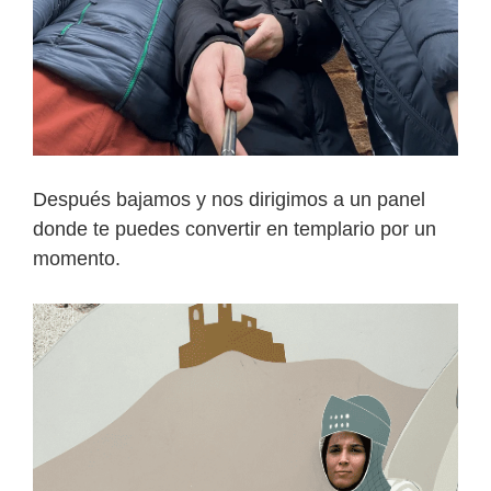
Después bajamos y nos dirigimos a un panel
donde te puedes convertir en templario por un
momento.