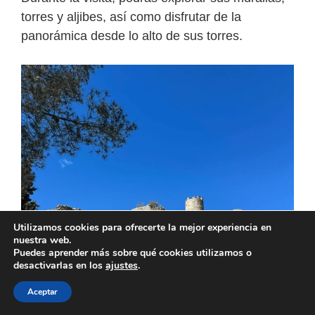
torres y aljibes, así como disfrutar de la
panorámica desde lo alto de sus torres.
Utilizamos cookies para ofrecerte la mejor experiencia en
nuestra web.
Puedes aprender más sobre qué cookies utilizamos o
desactivarlas en los
ajustes
.
Aceptar