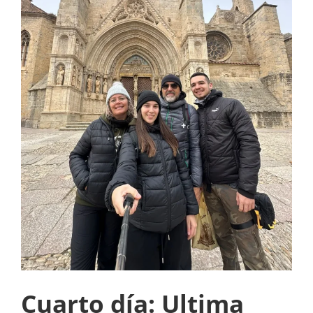
Cuarto día: Ultima