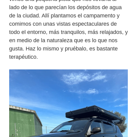
lado de lo que parecían los depósitos de agua
de la ciudad. Allí plantamos el campamento y
comimos con unas vistas espectaculares de
todo el entorno, más tranquilos, más relajados, y
en medio de la naturaleza que es lo que nos
gusta. Haz lo mismo y pruébalo, es bastante
terapéutico.