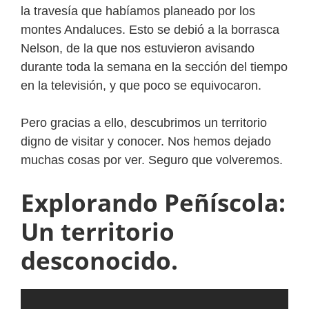
la travesía que habíamos planeado por los
montes Andaluces. Esto se debió a la borrasca
Nelson, de la que nos estuvieron avisando
durante toda la semana en la sección del tiempo
en la televisión, y que poco se equivocaron.
Pero gracias a ello, descubrimos un territorio
digno de visitar y conocer. Nos hemos dejado
muchas cosas por ver. Seguro que volveremos.
Explorando Peñíscola:
Un territorio
desconocido.