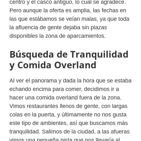
centro y el casco antiguo, lo cual se agradece.
Pero aunque la oferta es amplia, las fechas en
las que estábamos se veían malas, ya que toda
la afluencia de gente dejaba sin plazas
disponibles la zona de aparcamientos.
Búsqueda de Tranquilidad
y Comida Overland
Al ver el panorama y dada la hora que se estaba
echando encima para comer, decidimos ir a
hacer una comida overland fuera de la zona.
Vimos restaurantes llenos de gente, con largas
colas en la puerta, y últimamente no nos gusta
este tipo de ambientes, así que buscamos más
tranquilidad. Salimos de la ciudad, a las afueras
vimos una pequeña pista que nos llevaría al