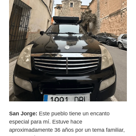
San Jorge:
Este pueblo tiene un encanto
especial para mí. Estuve hace
aproximadamente 36 años por un tema familiar,