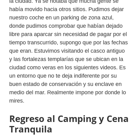
la ciudad. Ya se notaba que mucha gente se
había movido hacia otros sitios. Pudimos dejar
nuestro coche en un parking de zona azul,
donde pudimos comprobar que habían dejado
libre para aparcar sin necesidad de pagar por el
tiempo transcurrido, supongo que por las fechas
que eran. Estuvimos visitando el casco antiguo
y las fortalezas templarías que se ubican en la
ciudad como veras en los siguientes videos. Es
un entorno que no te deja indiferente por su
buen estado de conservación y su enclave en
medio del mar. Realmente impone por donde lo
mires.
Regreso al Camping y Cena
Tranquila