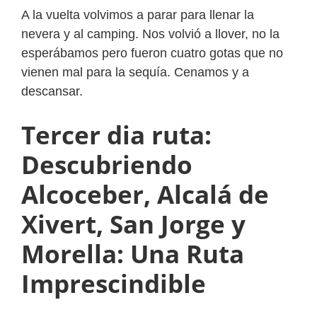
A la vuelta volvimos a parar para llenar la
nevera y al camping. Nos volvió a llover, no la
esperábamos pero fueron cuatro gotas que no
vienen mal para la sequía. Cenamos y a
descansar.
Tercer dia ruta:
Descubriendo
Alcoceber, Alcalá de
Xivert, San Jorge y
Morella: Una Ruta
Imprescindible