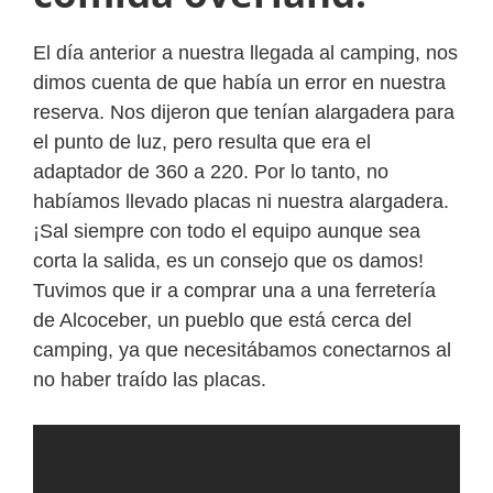
El día anterior a nuestra llegada al camping, nos
dimos cuenta de que había un error en nuestra
reserva. Nos dijeron que tenían alargadera para
el punto de luz, pero resulta que era el
adaptador de 360 a 220. Por lo tanto, no
habíamos llevado placas ni nuestra alargadera.
¡Sal siempre con todo el equipo aunque sea
corta la salida, es un consejo que os damos!
Tuvimos que ir a comprar una a una ferretería
de Alcoceber, un pueblo que está cerca del
camping, ya que necesitábamos conectarnos al
no haber traído las placas.