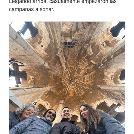
Llegando arriba, casualmente empezaron las
campanas a sonar.