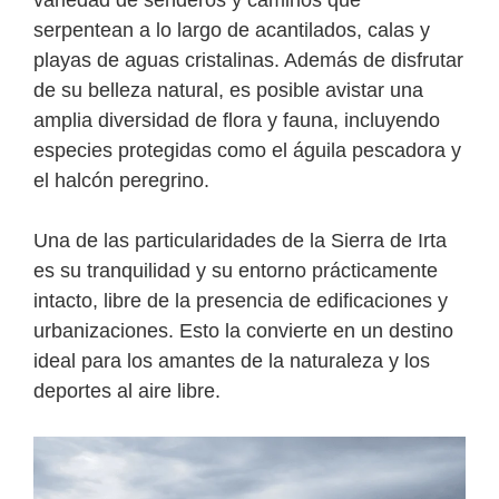
variedad de senderos y caminos que
serpentean a lo largo de acantilados, calas y
playas de aguas cristalinas. Además de disfrutar
de su belleza natural, es posible avistar una
amplia diversidad de flora y fauna, incluyendo
especies protegidas como el águila pescadora y
el halcón peregrino.
Una de las particularidades de la Sierra de Irta
es su tranquilidad y su entorno prácticamente
intacto, libre de la presencia de edificaciones y
urbanizaciones. Esto la convierte en un destino
ideal para los amantes de la naturaleza y los
deportes al aire libre.